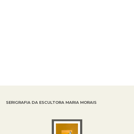
SERIGRAFIA DA ESCULTORA MARIA MORAIS