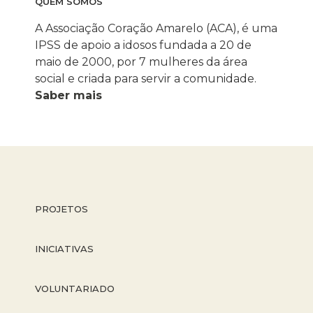
QUEM SOMOS
A Associação Coração Amarelo (ACA), é uma
IPSS de apoio a idosos fundada a 20 de
maio de 2000, por 7 mulheres da área
social e criada para servir a comunidade.
Saber mais
PROJETOS
INICIATIVAS
VOLUNTARIADO