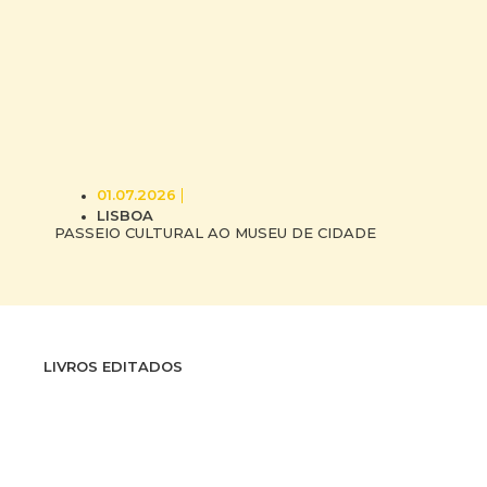
01.07.2026
LISBOA
PASSEIO CULTURAL AO MUSEU DE CIDADE
LIVROS EDITADOS