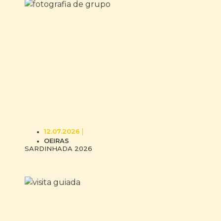
12.07.2026
OEIRAS
SARDINHADA 2026