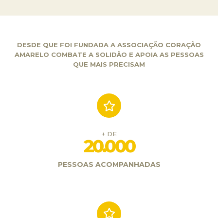
DESDE QUE FOI FUNDADA A ASSOCIAÇÃO CORAÇÃO
AMARELO COMBATE A SOLIDÃO E APOIA AS PESSOAS
QUE MAIS PRECISAM
+ DE
20.000
PESSOAS ACOMPANHADAS