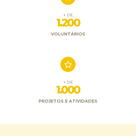
+ DE
1.200
VOLUNTÁRIOS
+ DE
1.000
PROJETOS E ATIVIDADES