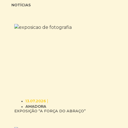
NOTÍCIAS
13.07.2026
AMADORA
EXPOSIÇÃO “A FORÇA DO ABRAÇO”