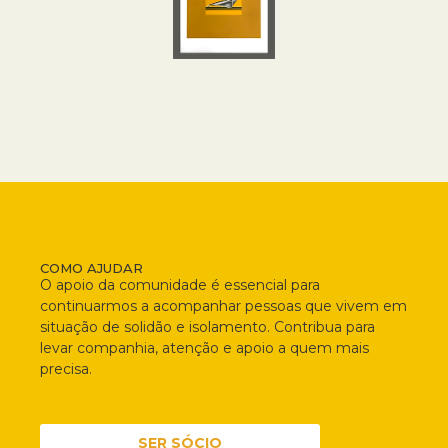
COMO AJUDAR
O apoio da comunidade é essencial para
continuarmos a acompanhar pessoas que vivem em
situação de solidão e isolamento. Contribua para
levar companhia, atenção e apoio a quem mais
precisa.
SER SÓCIO