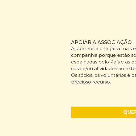
APOIAR A ASSOCIAÇÃO
Ajude-nos a chegar a mais 
companhia porque estão so
espalhadas pelo País e as
casa e/ou atividades no exte
Os sócios, os voluntários e 
precioso recurso.
QUER