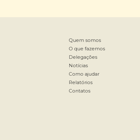
Quem somos
O que fazemos
Delegações
Notícias
Como ajudar
Relatórios
Contatos