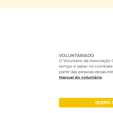
VOLUNTARIADO
O Voluntário da Associação
tempo e saber no combate à
parte das pessoas idosas est
Manual do voluntário
QUERO 