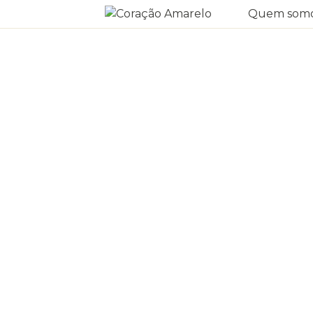
Quem som