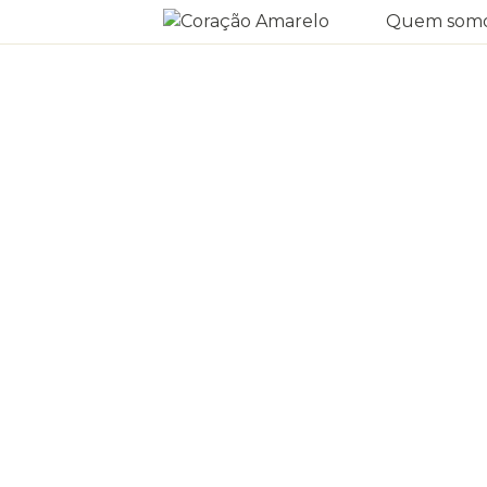
Quem som