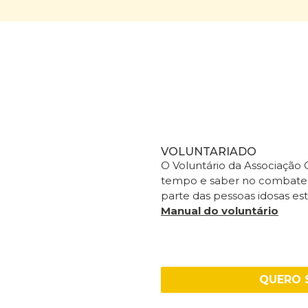
VOLUNTARIADO
O Voluntário da Associação
tempo e saber no combate à
parte das pessoas idosas est
Manual do voluntário
QUERO 