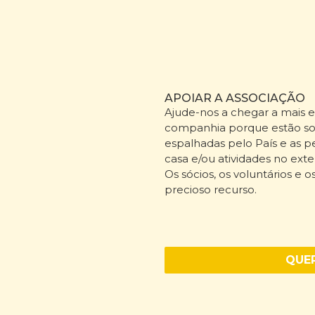
APOIAR A ASSOCIAÇÃO
Ajude-nos a chegar a mais 
companhia porque estão so
espalhadas pelo País e as
casa e/ou atividades no exte
Os sócios, os voluntários e 
precioso recurso.
QUER