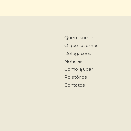
Quem somos
O que fazemos
Delegações
Notícias
Como ajudar
Relatórios
Contatos