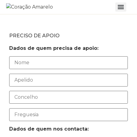
PRECISO DE APOIO
Dados de quem precisa de apoio:
Dados de quem nos contacta: