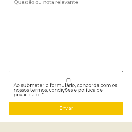
Ao submeter o formulário, concorda com os
nossos termos, condições e política de
privacidade *