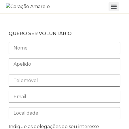
QUERO SER VOLUNTÁRIO
Indique as delegações do seu interesse