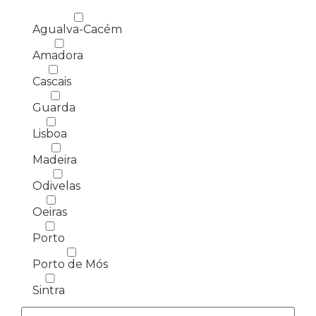
Agualva-Cacém
Amadora
Cascais
Guarda
Lisboa
Madeira
Odivelas
Oeiras
Porto
Porto de Mós
Sintra