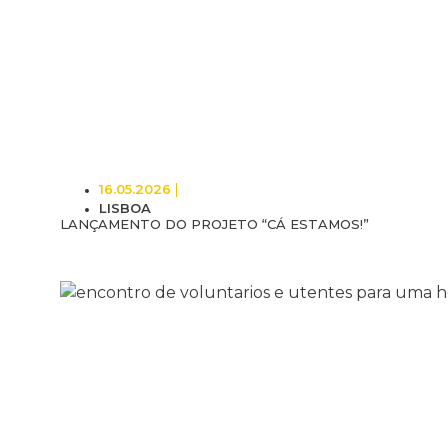
16.05.2026
LISBOA
LANÇAMENTO DO PROJETO “CÁ ESTAMOS!”