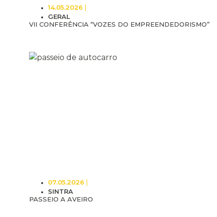
14.05.2026
GERAL
VII CONFERÊNCIA “VOZES DO EMPREENDEDORISMO”
07.05.2026
SINTRA
PASSEIO A AVEIRO