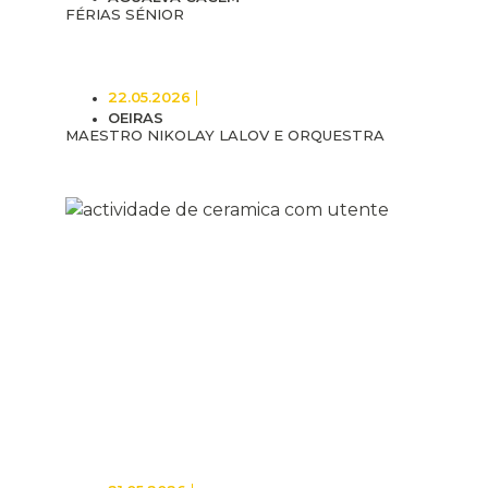
FÉRIAS SÉNIOR
22.05.2026
OEIRAS
MAESTRO NIKOLAY LALOV E ORQUESTRA