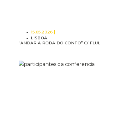
15.05.2026
LISBOA
“ANDAR À RODA DO CONTO” C/ FLUL