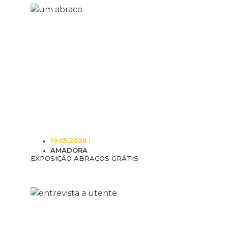
19.05.2026
AMADORA
EXPOSIÇÃO ABRAÇOS GRÁTIS