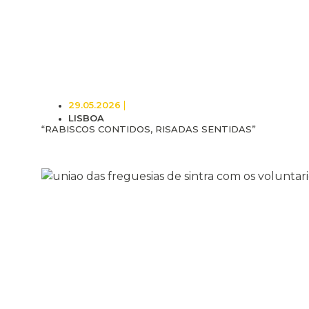
29.05.2026
LISBOA
“RABISCOS CONTIDOS, RISADAS SENTIDAS”