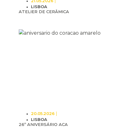
21.05.2026
LISBOA
ATELIER DE CERÂMICA
20.05.2026
LISBOA
26º ANIVERSÁRIO ACA