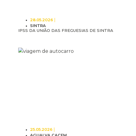
28.05.2026
SINTRA
IPSS DA UNIÃO DAS FREGUESIAS DE SINTRA
25.05.2026
AGUALVA CACEM