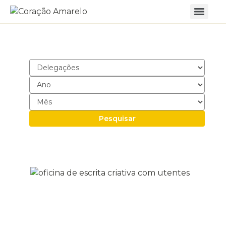
Pesquisar