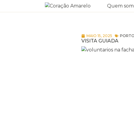
Quem som
MAIO 15, 2025
PORT
VISITA GUIADA