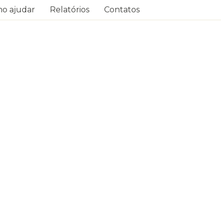
o ajudar
Relatórios
Contatos