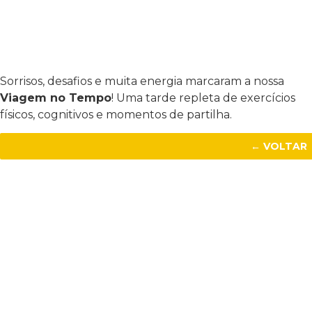
Sorrisos, desafios e muita energia marcaram a nossa
Viagem no Tempo
! Uma tarde repleta de exercícios
físicos, cognitivos e momentos de partilha.
← VOLTAR