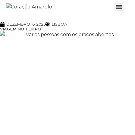
DEZEMBRO 16, 2025
LISBOA
VIAGEM NO TEMPO