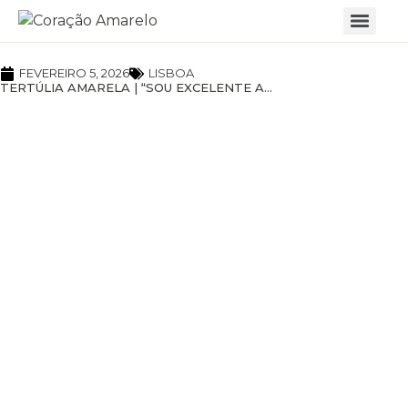
FEVEREIRO 5, 2026
LISBOA
TERTÚLIA AMARELA | “SOU EXCELENTE A…