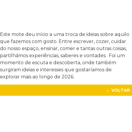
Este mote deu início a uma troca de ideias sobre aquilo
que fazemos com gosto. Entre escrever, cozer, cuidar
do nosso espaço, ensinar, comer e tantas outras coisas,
partilhámos experiências, saberes e vontades. Foi um
momento de escuta e descoberta, onde também
surgiram ideias e interesses que gostaríamos de
explorar mais ao longo de 2026.
← VOLTAR