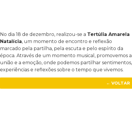
No dia 18 de dezembro, realizou-se a
Tertúlia Amarela
Natalícia
, um momento de encontro e reflexão
marcado pela partilha, pela escuta e pelo espírito da
época. Através de um momento musical, promovemos a
união e a emoção, onde podemos partilhar sentimentos,
experiências e reflexões sobre o tempo que vivemos.
← VOLTAR