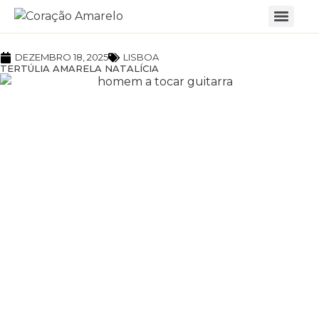
DEZEMBRO 18, 2025
LISBOA
TERTÚLIA AMARELA NATALÍCIA