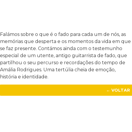
Falámos sobre o que é o fado para cada um de nós, as
memórias que desperta e os momentos da vida em que
se faz presente. Contámos ainda com o testemunho
especial de um utente, antigo guitarrista de fado, que
partilhou o seu percurso e recordações do tempo de
Amália Rodrigues. Uma tertúlia cheia de emoção,
história e identidade.
← VOLTAR