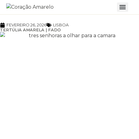
FEVEREIRO 26, 2026
LISBOA
TERTÚLIA AMARELA | FADO