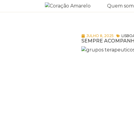
Quem som
JULHO 8, 2025
LISBO
SEMPRE ACOMPAN