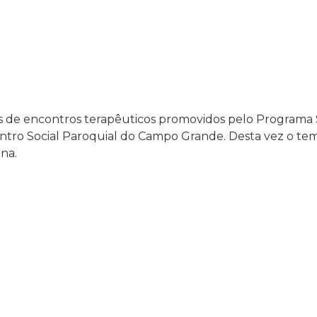
 de encontros terapêuticos promovidos pelo Programa
ro Social Paroquial do Campo Grande. Desta vez o tema
na.