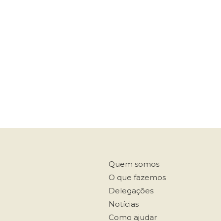
Quem somos
O que fazemos
Delegações
Notícias
Como ajudar