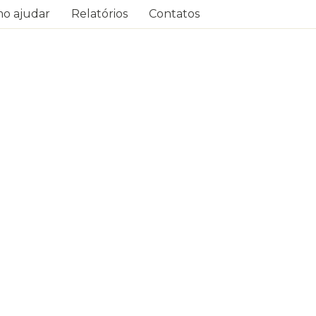
o ajudar
Relatórios
Contatos