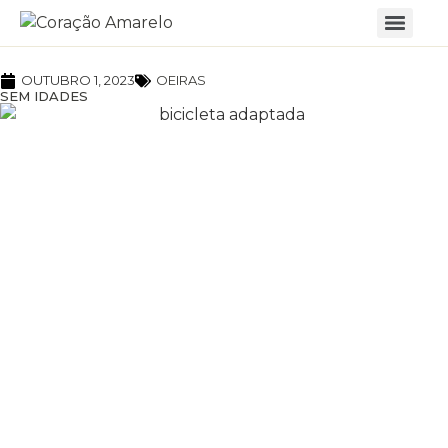
OUTUBRO 1, 2023
OEIRAS
SEM IDADES