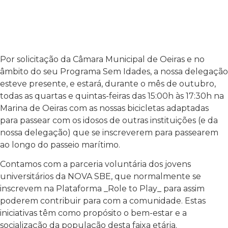
Por solicitação da Câmara Municipal de Oeiras e no
âmbito do seu Programa Sem Idades, a nossa delegação
esteve presente, e estará, durante o mês de outubro,
todas as quartas e quintas-feiras das 15:00h às 17:30h na
Marina de Oeiras com as nossas bicicletas adaptadas
para passear com os idosos de outras instituições (e da
nossa delegação) que se inscreverem para passearem
ao longo do passeio marítimo.
Contamos com a parceria voluntária dos jovens
universitários da NOVA SBE, que normalmente se
inscrevem na Plataforma _Role to Play_ para assim
poderem contribuir para com a comunidade. Estas
iniciativas têm como propósito o bem-estar e a
socialização da população desta faixa etária.