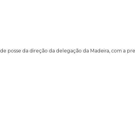
de posse da direção da delegação da Madeira, com a pre