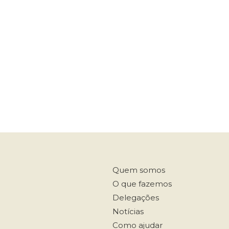
Quem somos
O que fazemos
Delegações
Notícias
Como ajudar