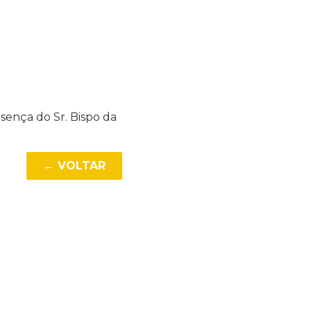
sença do Sr. Bispo da
← VOLTAR