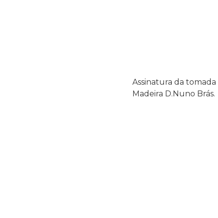
Assinatura da tomada 
Madeira D.Nuno Brás.