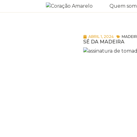
Quem som
ABRIL 1, 2024
MADEI
SÉ DA MADEIRA