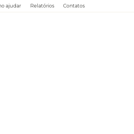
o ajudar
Relatórios
Contatos