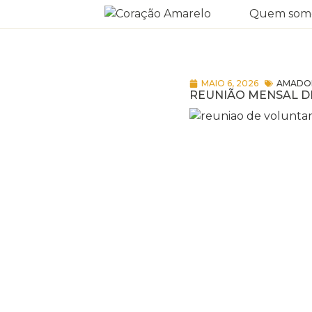
Quem som
MAIO 6, 2026
AMADO
REUNIÃO MENSAL D