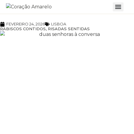
FEVEREIRO 24, 2026
LISBOA
RABISCOS CONTIDOS, RISADAS SENTIDAS