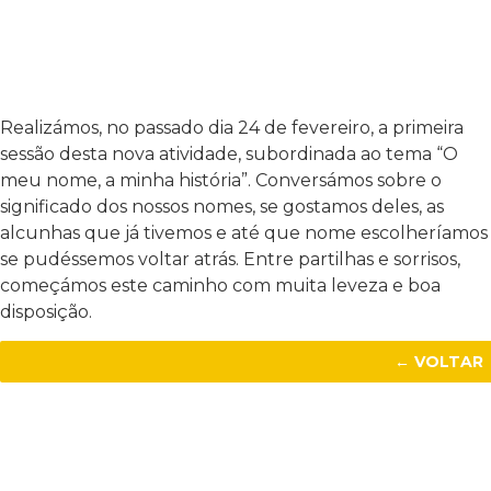
Realizámos, no passado dia 24 de fevereiro, a primeira
sessão desta nova atividade, subordinada ao tema “O
meu nome, a minha história”. Conversámos sobre o
significado dos nossos nomes, se gostamos deles, as
alcunhas que já tivemos e até que nome escolheríamos
se pudéssemos voltar atrás. Entre partilhas e sorrisos,
começámos este caminho com muita leveza e boa
disposição.
← VOLTAR