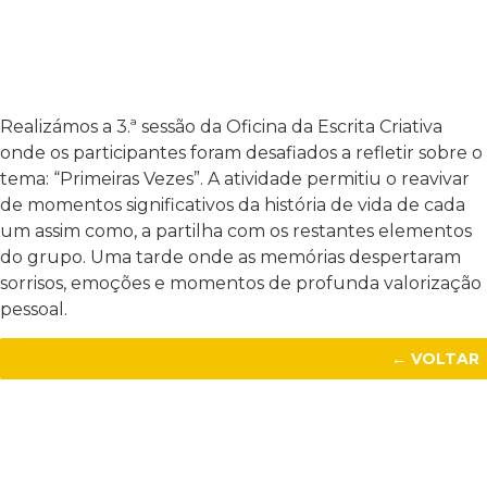
Realizámos a 3.ª sessão da Oficina da Escrita Criativa
onde os participantes foram desafiados a refletir sobre o
tema: “Primeiras Vezes”. A atividade permitiu o reavivar
de momentos significativos da história de vida de cada
um assim como, a partilha com os restantes elementos
do grupo. Uma tarde onde as memórias despertaram
sorrisos, emoções e momentos de profunda valorização
pessoal.
← VOLTAR