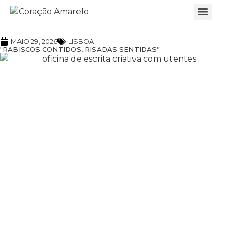
MAIO 29, 2026
LISBOA
“RABISCOS CONTIDOS, RISADAS SENTIDAS”