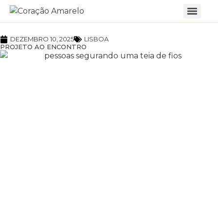
DEZEMBRO 10, 2025
LISBOA
PROJETO AO ENCONTRO