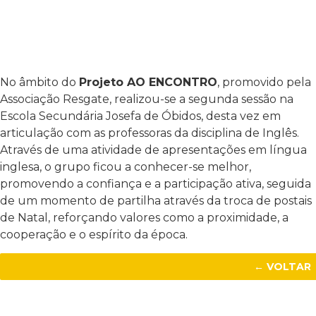
No âmbito do
Projeto AO ENCONTRO
, promovido pela
Associação Resgate, realizou-se a segunda sessão na
Escola Secundária Josefa de Óbidos, desta vez em
articulação com as professoras da disciplina de Inglês.
Através de uma atividade de apresentações em língua
inglesa, o grupo ficou a conhecer-se melhor,
promovendo a confiança e a participação ativa, seguida
de um momento de partilha através da troca de postais
de Natal, reforçando valores como a proximidade, a
cooperação e o espírito da época.
← VOLTAR