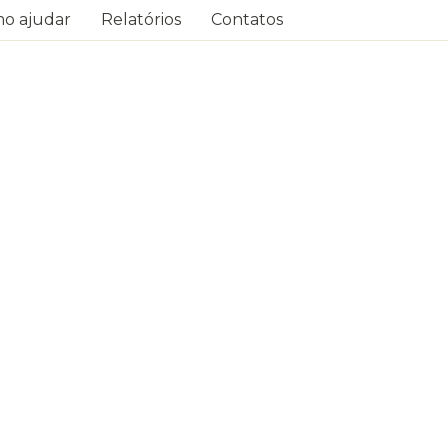
o ajudar
Relatórios
Contatos