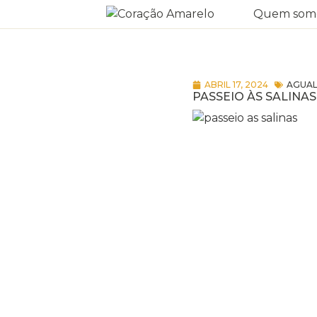
Quem som
ABRIL 17, 2024
AGUAL
PASSEIO ÀS SALINAS