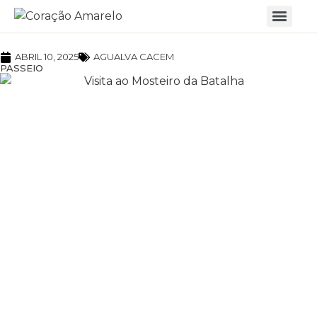
ABRIL 10, 2025
AGUALVA CACEM
PASSEIO