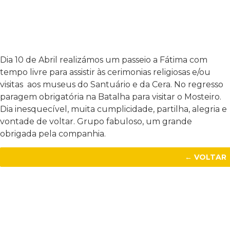
Dia 10 de Abril realizámos um passeio a Fátima com
tempo livre para assistir às cerimonias religiosas e/ou
visitas aos museus do Santuário e da Cera. No regresso
paragem obrigatória na Batalha para visitar o Mosteiro.
Dia inesquecível, muita cumplicidade, partilha, alegria e
vontade de voltar. Grupo fabuloso, um grande
obrigada pela companhia.
← VOLTAR