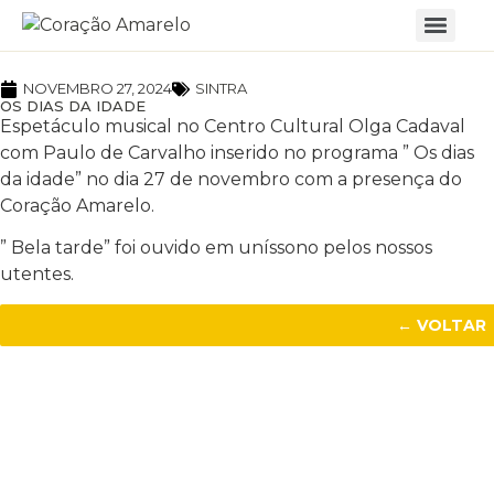
NOVEMBRO 27, 2024
SINTRA
OS DIAS DA IDADE
Espetáculo musical no Centro Cultural Olga Cadaval
com Paulo de Carvalho inserido no programa ” Os dias
da idade” no dia 27 de novembro com a presença do
Coração Amarelo.
” Bela tarde” foi ouvido em uníssono pelos nossos
utentes.
← VOLTAR