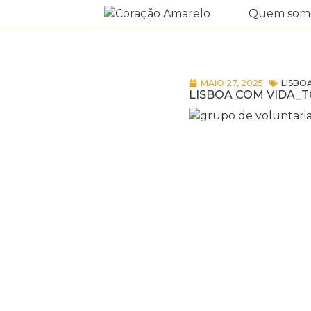
Quem som
MAIO 27, 2025
LISBO
LISBOA COM VIDA