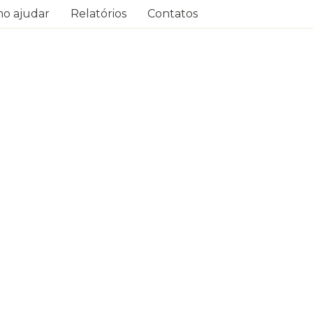
o ajudar
Relatórios
Contatos