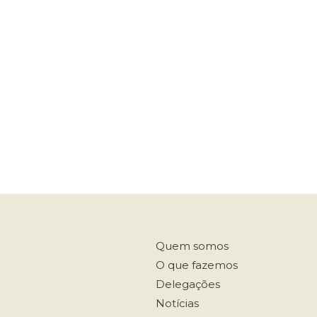
Quem somos
O que fazemos
Delegações
Notícias