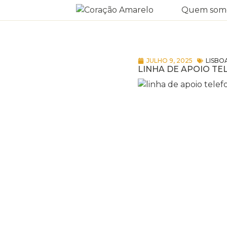
Quem som
JULHO 9, 2025
LISBO
LINHA DE APOIO TE