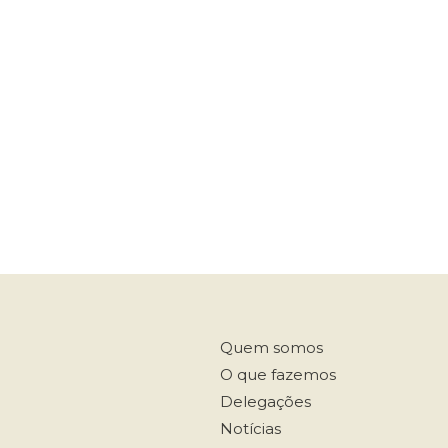
Quem somos
O que fazemos
Delegações
Notícias