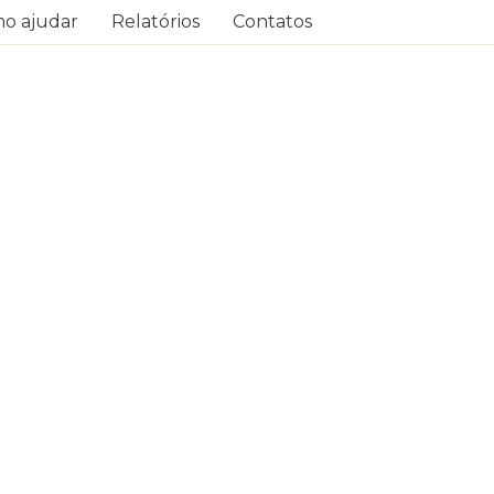
o ajudar
Relatórios
Contatos