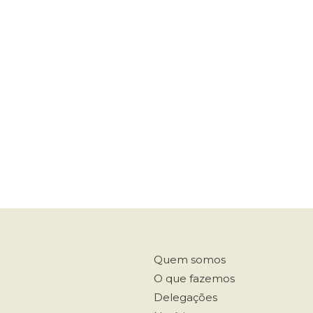
Quem somos
O que fazemos
Delegações