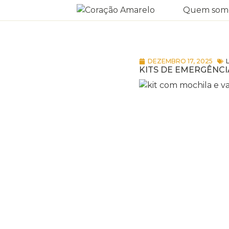
Quem som
DEZEMBRO 17, 2025
KITS DE EMERGÊNCI