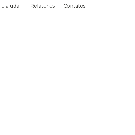
o ajudar
Relatórios
Contatos