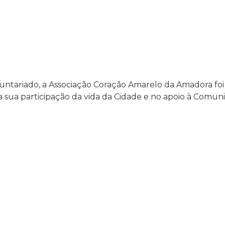
luntariado, a Associação Coração Amarelo da Amadora f
 sua participação da vida da Cidade e no apoio à Comun