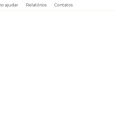
o ajudar
Relatórios
Contatos