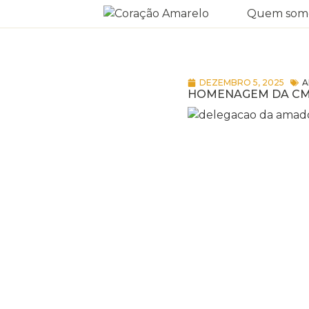
Quem som
DEZEMBRO 5, 2025
A
HOMENAGEM DA C