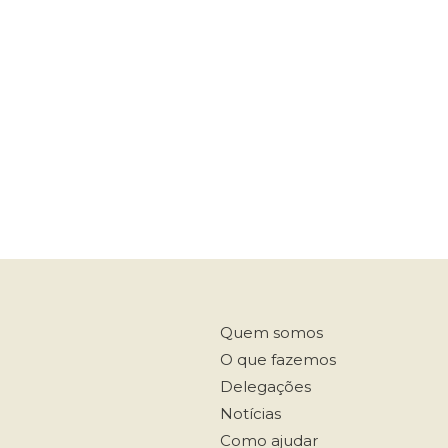
Quem somos
O que fazemos
Delegações
Notícias
Como ajudar