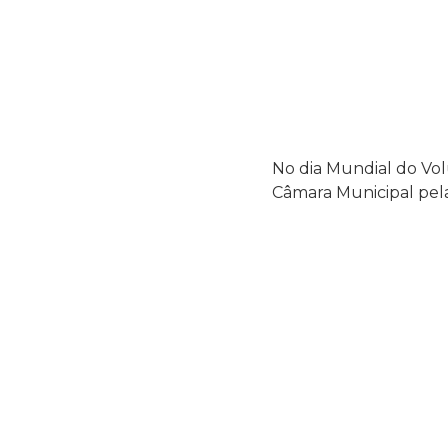
No dia Mundial do Vo
Câmara Municipal pela