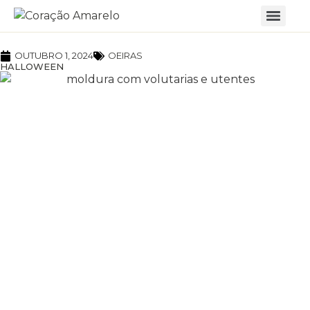
OUTUBRO 1, 2024
OEIRAS
HALLOWEEN