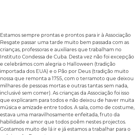
Estamos sempre prontas e prontos para ir à Associação
Resgate passar uma tarde muito bem passada com as
crianças, professoras e auxiliares que trabalham no
Instituto Condessa de Cuba. Desta vez não foi excepção
e celebrámos com alegria o Halloween (tradição
importada dos EUA) e o Pão por Deus (tradição muito
nossa que remonta a 1755, com o terramoto que deixou
milhares de pessoas mortas e outras tantas sem nada,
inclusivé sem comer). As crianças da Associação foi isso
que explicaram para todos e não deixou de haver muita
música e amizade entre todos. A sala, como de costume,
estava uma maravilhosamente enfeitada, fruto da
habilidade e amor que todos poêm nestes projectos.
Gostamos muito de lá ir e já estamos a trabalhar para o