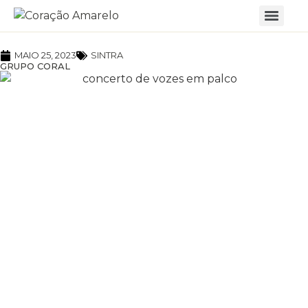
MAIO 25, 2023
SINTRA
GRUPO CORAL