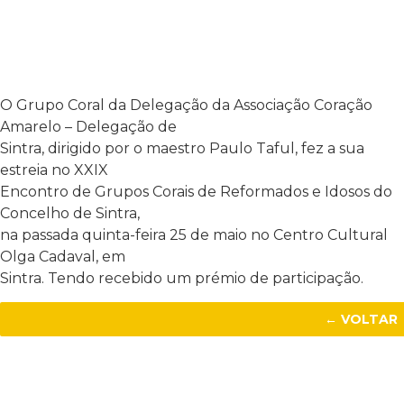
O Grupo Coral da Delegação da Associação Coração
Amarelo – Delegação de
Sintra, dirigido por o maestro Paulo Taful, fez a sua
estreia no XXIX
Encontro de Grupos Corais de Reformados e Idosos do
Concelho de Sintra,
na passada quinta-feira 25 de maio no Centro Cultural
Olga Cadaval, em
Sintra. Tendo recebido um prémio de participação.
← VOLTAR