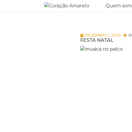
Quem som
DEZEMBRO 1, 2023
O
FESTA NATAL