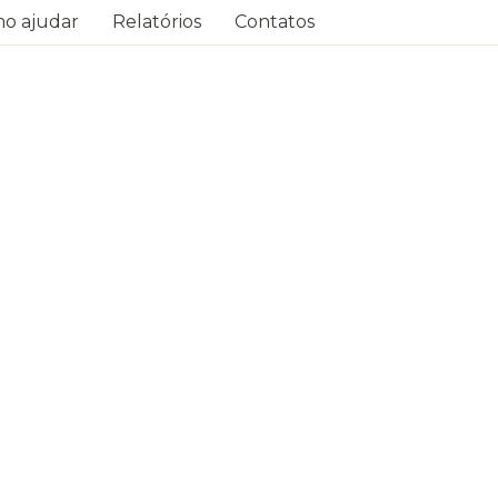
o ajudar
Relatórios
Contatos