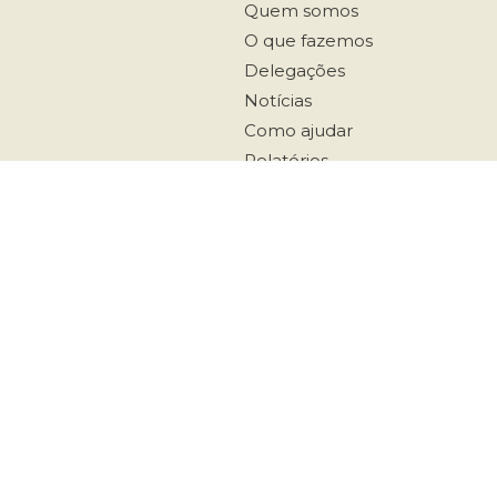
Quem somos
O que fazemos
Delegações
Notícias
Como ajudar
Relatórios
Contatos