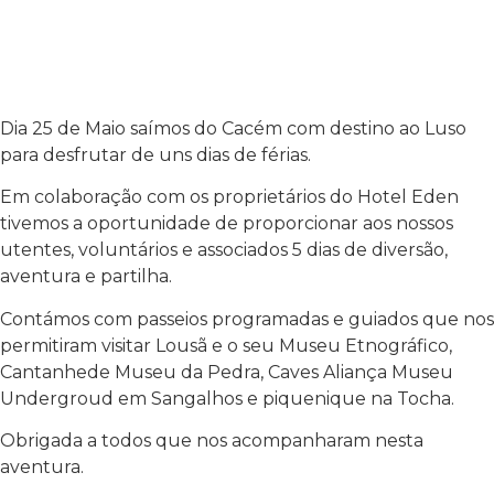
Dia 25 de Maio saímos do Cacém com destino ao Luso
para desfrutar de uns dias de férias.
Em colaboração com os proprietários do Hotel Eden
tivemos a oportunidade de proporcionar aos nossos
utentes, voluntários e associados 5 dias de diversão,
aventura e partilha.
Contámos com passeios programadas e guiados que nos
permitiram visitar Lousã e o seu Museu Etnográfico,
Cantanhede Museu da Pedra, Caves Aliança Museu
Undergroud em Sangalhos e piquenique na Tocha.
Obrigada a todos que nos acompanharam nesta
aventura.