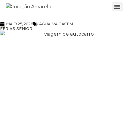
MAIO 25, 2026
AGUALVA CACEM
FÉRIAS SÉNIOR