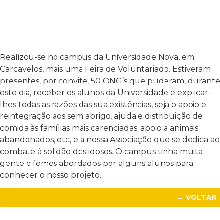
Realizou-se no campus da Universidade Nova, em
Carcavelos, mais uma Feira de Voluntariado. Estiveram
presentes, por convite, 50 ONG’s que puderam, durante
este dia, receber os alunos da Universidade e explicar-
lhes todas as razões das sua existências, seja o apoio e
reintegração aos sem abrigo, ajuda e distribuição de
comida às famílias mais carenciadas, apoio a animais
abandonados, etc, e a nossa Associação que se dedica ao
combate à solidão dos idosos. O campus tinha muita
gente e fomos abordados por alguns alunos para
conhecer o nosso projeto.
← VOLTAR