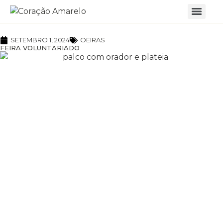
SETEMBRO 1, 2024
OEIRAS
FEIRA VOLUNTARIADO