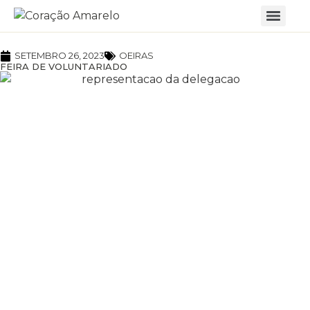
SETEMBRO 26, 2023
OEIRAS
FEIRA DE VOLUNTARIADO