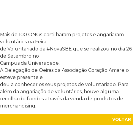
Mais de 100 ONGs partilharam projetos e angariaram
voluntários na Feira
de Voluntariado da #NovaSBE que se realizou no dia 26
de Setembro no
Campus da Universidade.
A Delegação de Oeiras da Associação Coração Amarelo
esteve presente e
deu a conhecer os seus projetos de voluntariado. Para
além da angariação de voluntários, houve alguma
recolha de fundos através da venda de produtos de
merchandising.
← VOLTAR