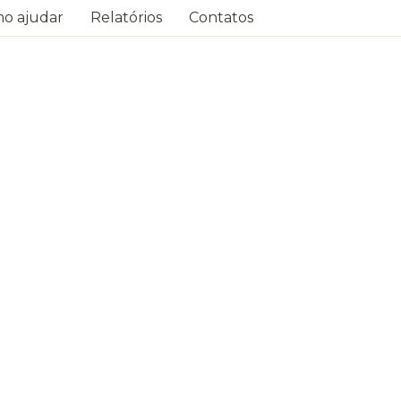
o ajudar
Relatórios
Contatos