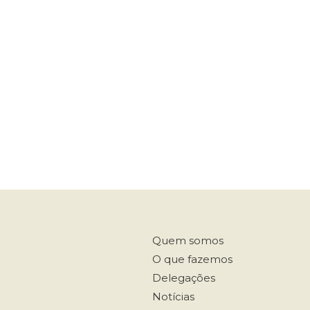
Quem somos
O que fazemos
Delegações
Notícias