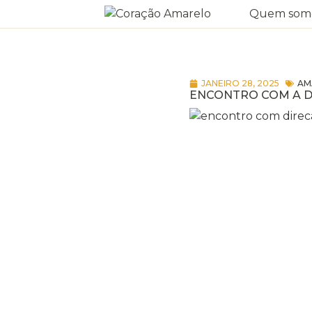
Quem som
JANEIRO 28, 2025
AM
ENCONTRO COM A D