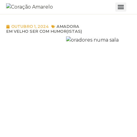
OUTUBRO 1, 2024
AMADORA
EM VELHO SER COM HUMOR(ISTAS)