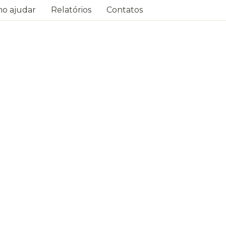
o ajudar
Relatórios
Contatos