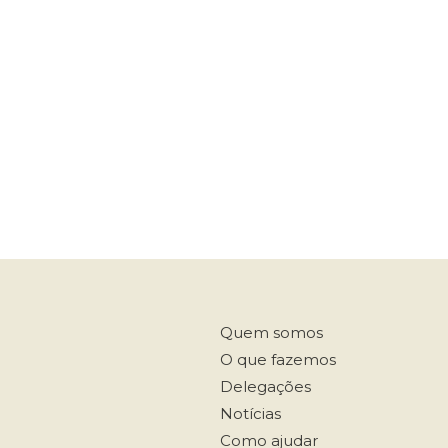
Quem somos
O que fazemos
Delegações
Notícias
Como ajudar