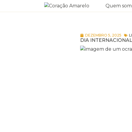
Quem som
DEZEMBRO 5, 2025
L
DIA INTERNACIONA