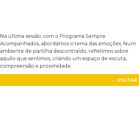
Na última sessão, com o Programa Sempre
Acompanhados, abordámos o tema das emoções. Num
ambiente de partilha descontraído, refletimos sobre
aquilo que sentimos, criando um espaço de escuta,
compreensão e proximidade.
← VOLTAR