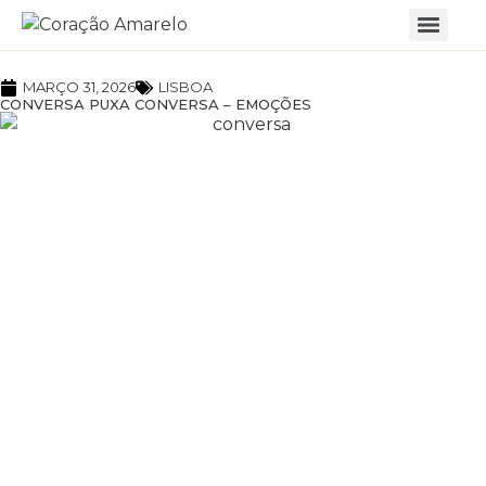
MARÇO 31, 2026
LISBOA
CONVERSA PUXA CONVERSA – EMOÇÕES