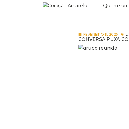
Quem som
FEVEREIRO 11, 2025
L
CONVERSA PUXA C