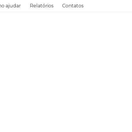
o ajudar
Relatórios
Contatos