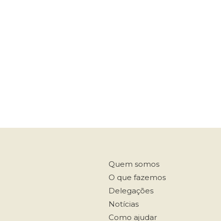
Quem somos
O que fazemos
Delegações
Notícias
Como ajudar