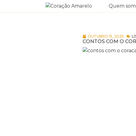
Quem som
OUTUBRO 15, 2025
L
CONTOS COM O CO