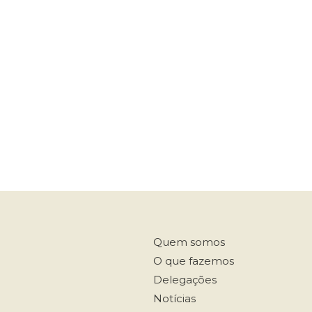
Quem somos
O que fazemos
Delegações
Notícias