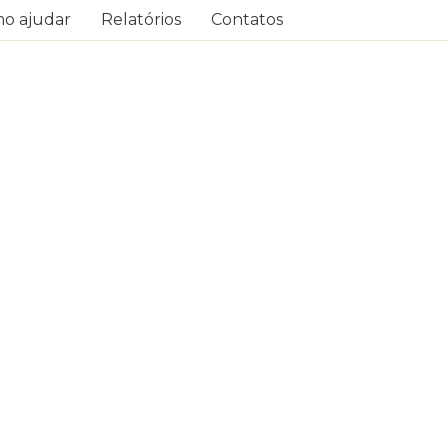
o ajudar
Relatórios
Contatos