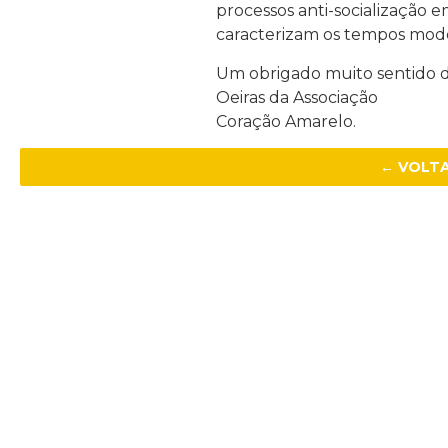
processos anti-socialização 
caracterizam os tempos mod
Um obrigado muito sentido 
Oeiras da Associação
Coração Amarelo.
← VOLT