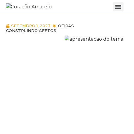
SETEMBRO 1, 2023
OEIRAS
CONSTRUINDO AFETOS