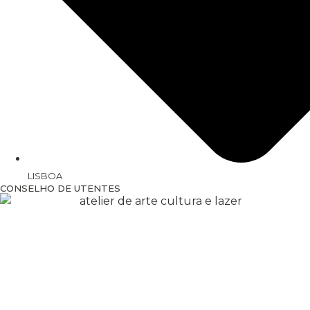
LISBOA
CONSELHO DE UTENTES