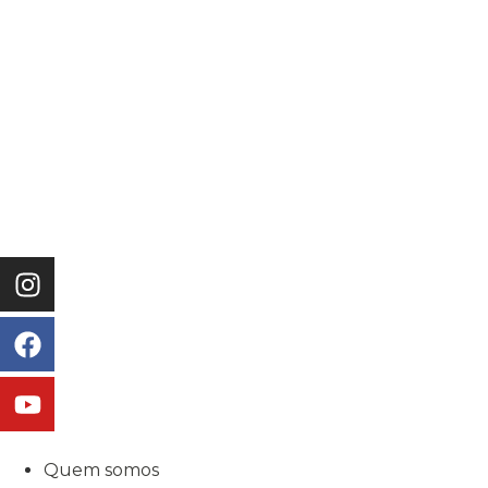
Quem somos