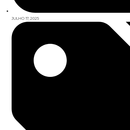
JULHO 17, 2025