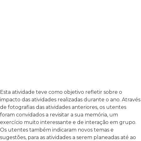
Esta atividade teve como objetivo refletir sobre o
impacto das atividades realizadas durante o ano. Através
de fotografias das atividades anteriores, os utentes
foram convidados a revisitar a sua memória, um
exercício muito interessante e de interação em grupo.
Os utentes também indicaram novos temas e
sugestões, para as atividades a serem planeadas até ao