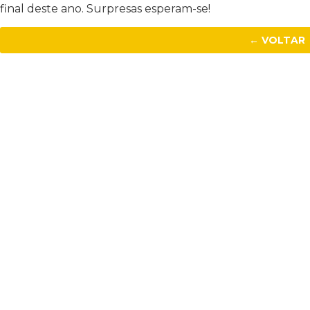
final deste ano. Surpresas esperam-se!
← VOLTAR