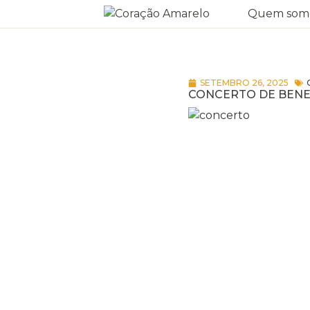
Quem som
SETEMBRO 26, 2025
CONCERTO DE BENE