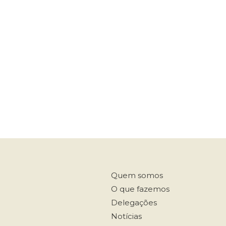
Quem somos
O que fazemos
Delegações
Notícias