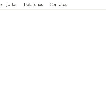
o ajudar
Relatórios
Contatos