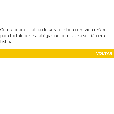
Comunidade prática de korale lisboa com vida reúne
para fortalecer estratégias no combate à solidão em
Lisboa
← VOLTAR