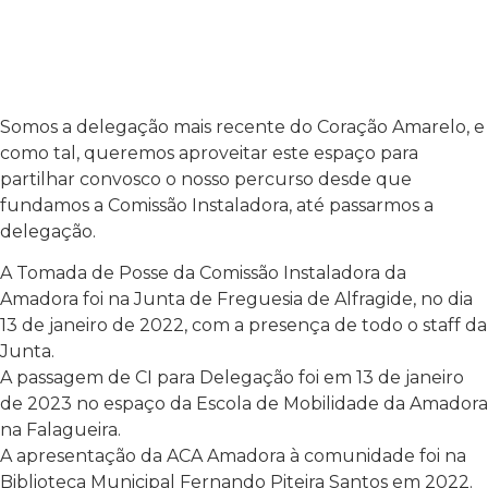
Somos a delegação mais recente do Coração Amarelo, e
como tal, queremos aproveitar este espaço para
partilhar convosco o nosso percurso desde que
fundamos a Comissão Instaladora, até passarmos a
delegação.
A Tomada de Posse da Comissão Instaladora da
Amadora foi na Junta de Freguesia de Alfragide, no dia
13 de janeiro de 2022, com a presença de todo o staff da
Junta.
A passagem de CI para Delegação foi em 13 de janeiro
de 2023 no espaço da Escola de Mobilidade da Amadora
na Falagueira.
A apresentação da ACA Amadora à comunidade foi na
Biblioteca Municipal Fernando Piteira Santos em 2022.