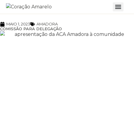
MAIO 1, 2023
AMADORA
COMISSÃO PARA DELEGAÇÃO