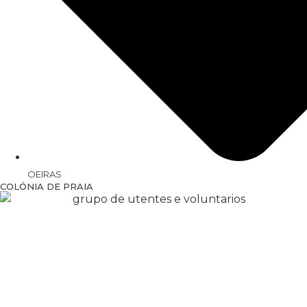
OEIRAS
COLÓNIA DE PRAIA