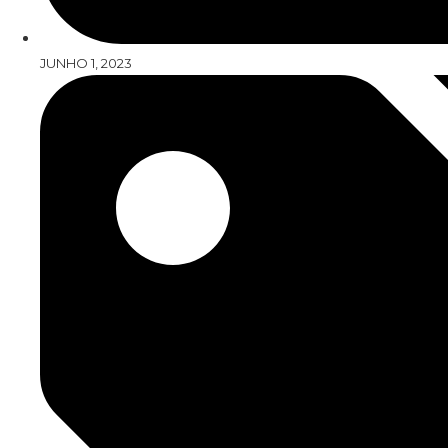
JUNHO 1, 2023