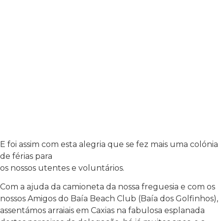
E foi assim com esta alegria que se fez mais uma colónia
de férias para
os nossos utentes e voluntários.
Com a ajuda da camioneta da nossa freguesia e com os
nossos Amigos do Baía Beach Club (Baía dos Golfinhos),
assentámos arraiais em Caxias na fabulosa esplanada