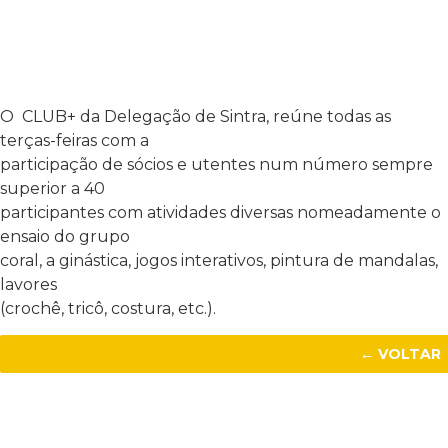
O CLUB+ da Delegação de Sintra, reúne todas as
terças-feiras com a
participação de sócios e utentes num número sempre
superior a 40
participantes com atividades diversas nomeadamente o
ensaio do grupo
coral, a ginástica, jogos interativos, pintura de mandalas,
lavores
(crochê, tricô, costura, etc.).
← VOLTAR