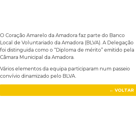
O Coração Amarelo da Amadora faz parte do Banco
Local de Voluntariado da Amadora (BLVA). A Delegação
foi distinguida como o “Diploma de mérito” emitido pela
Câmara Municipal da Amadora.
Vários elementos da equipa participaram num passeio
convívio dinamizado pelo BLVA.
← VOLTAR