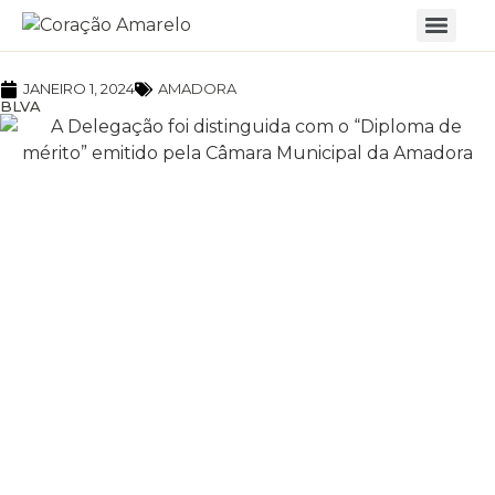
JANEIRO 1, 2024
AMADORA
BLVA