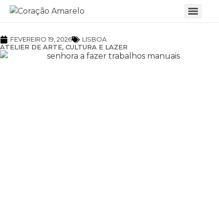
FEVEREIRO 19, 2026
LISBOA
ATELIER DE ARTE, CULTURA E LAZER