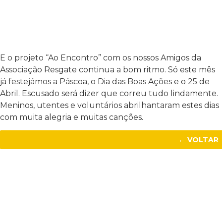
E o projeto “Ao Encontro” com os nossos Amigos da
Associação Resgate continua a bom ritmo. Só este mês
já festejámos a Páscoa, o Dia das Boas Ações e o 25 de
Abril. Escusado será dizer que correu tudo lindamente.
Meninos, utentes e voluntários abrilhantaram estes dias
com muita alegria e muitas canções.
← VOLTAR