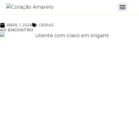
ABRIL 1, 2024
OEIRAS
AO ENCONTRO