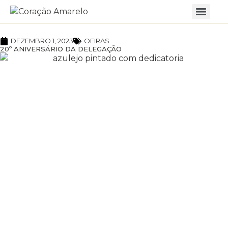
DEZEMBRO 1, 2023
OEIRAS
20º ANIVERSÁRIO DA DELEGAÇÃO