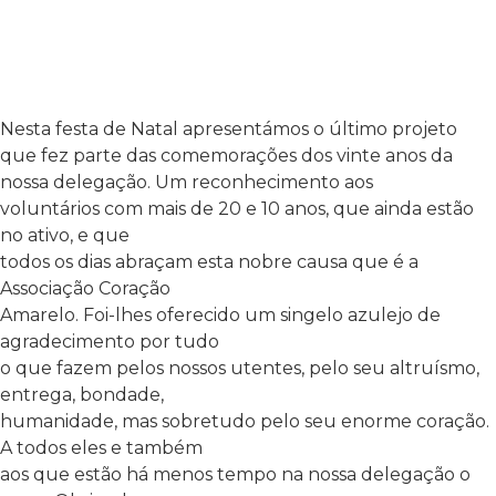
Nesta festa de Natal apresentámos o último projeto
que fez parte das comemorações dos vinte anos da
nossa delegação. Um reconhecimento aos
voluntários com mais de 20 e 10 anos, que ainda estão
no ativo, e que
todos os dias abraçam esta nobre causa que é a
Associação Coração
Amarelo. Foi-lhes oferecido um singelo azulejo de
agradecimento por tudo
o que fazem pelos nossos utentes, pelo seu altruísmo,
entrega, bondade,
humanidade, mas sobretudo pelo seu enorme coração.
A todos eles e também
aos que estão há menos tempo na nossa delegação o