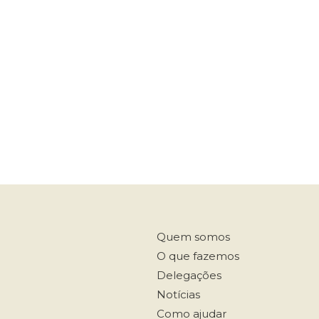
Quem somos
O que fazemos
Delegações
Notícias
Como ajudar