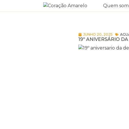
Quem som
JUNHO 20, 2025
AGU
19º ANIVERSÁRIO D