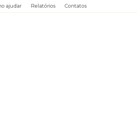
o ajudar
Relatórios
Contatos