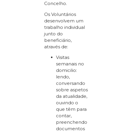
Concelho.
Os Voluntários
desenvolvem um
trabalho individual
junto do
beneficiário,
através de:
Visitas
semanais no
domicilio:
lendo,
conversando
sobre aspetos
da atualidade,
ouvindo o
que têm para
contar,
preenchendo
documentos