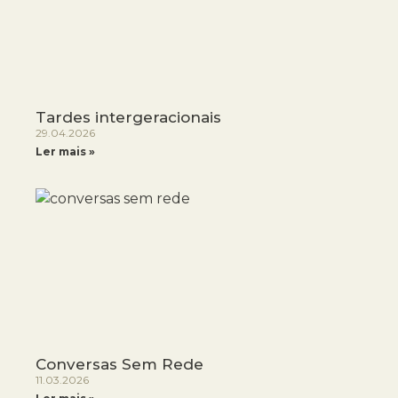
Tardes intergeracionais
29.04.2026
Ler mais »
Conversas Sem Rede
11.03.2026