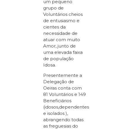
um pequeno
grupo de
Voluntários cheios
de entusiasmo e
cientes da
necessidade de
atuar com muito
Amor, junto de
uma elevada faixa
de população
Idosa.
Presentemente a
Delegação de
Oeiras conta com
81 Voluntários e 149
Beneficiários
(idosos,dependentes
e isolados ),
abrangendo todas
as freguesias do