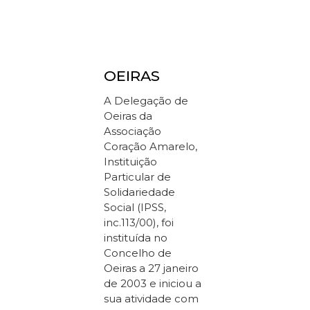
OEIRAS
A Delegação de
Oeiras da
Associação
Coração Amarelo,
Instituição
Particular de
Solidariedade
Social (IPSS,
inc.113/00), foi
instituída no
Concelho de
Oeiras a 27 janeiro
de 2003 e iniciou a
sua atividade com